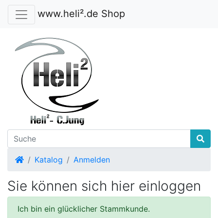
www.heli².de Shop
Startseite
Katalog
Anmelden
Sie können sich hier einloggen
Ich bin ein glücklicher Stammkunde.