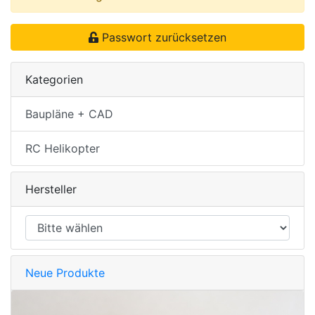
Passwort zurücksetzen
Kategorien
Baupläne + CAD
RC Helikopter
Hersteller
Neue Produkte