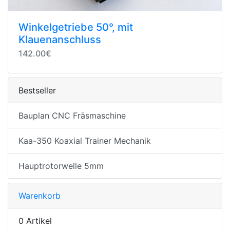
Winkelgetriebe 50°, mit
Klauenanschluss
142.00€
Bestseller
Bauplan CNC Fräsmaschine
Kaa-350 Koaxial Trainer Mechanik
Hauptrotorwelle 5mm
Warenkorb
0 Artikel