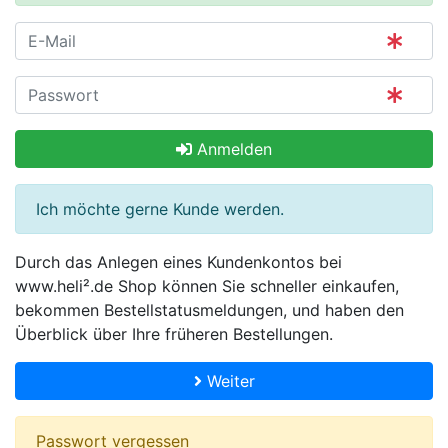
Anmelden
Ich möchte gerne Kunde werden.
Durch das Anlegen eines Kundenkontos bei
www.heli².de Shop können Sie schneller einkaufen,
bekommen Bestellstatusmeldungen, und haben den
Überblick über Ihre früheren Bestellungen.
Weiter
Passwort vergessen