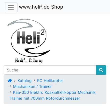
www.heli².de Shop
Startseite
Katalog
RC Helikopter
Mechaniken / Trainer
Kaa-350 Elektro Koaxialhelikopter Mechanik,
Trainer mit 700mm Rotordurchmesser