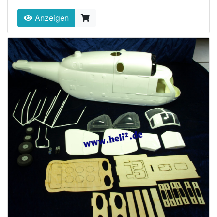
Anzeigen