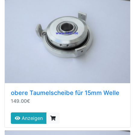
obere Taumelscheibe für 15mm Welle
149.00€
Anzeigen