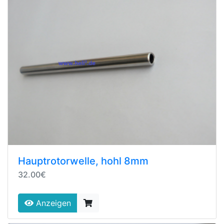
Hauptrotorwelle, hohl 8mm
32.00€
Anzeigen