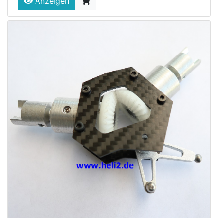
Anzeigen