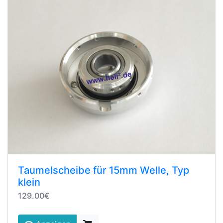
Taumelscheibe für 15mm Welle, Typ
klein
129.00€