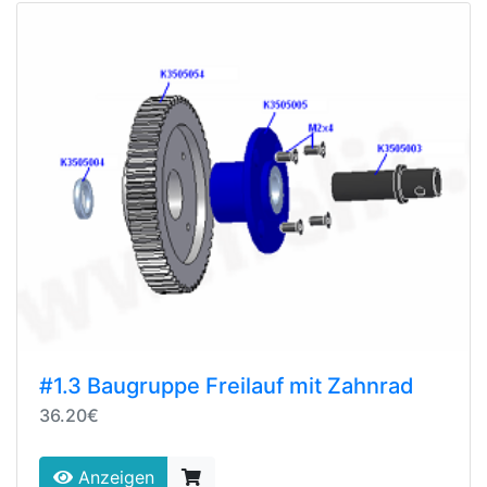
#1.3 Baugruppe Freilauf mit Zahnrad
36.20€
Anzeigen