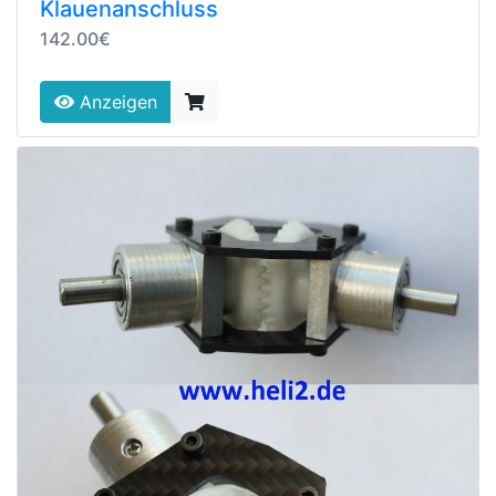
Klauenanschluss
142.00€
Anzeigen