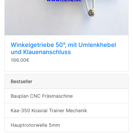
Winkelgetriebe 50°, mit Umlenkhebel
und Klauenanschluss
166.00€
Bestseller
Bauplan CNC Fräsmaschine
Kaa-350 Koaxial Trainer Mechanik
Hauptrotorwelle 5mm