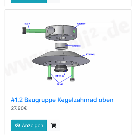
#1.2 Baugruppe Kegelzahnrad oben
27.90€
Anzeigen