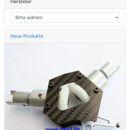
Hersteller
Neue Produkte