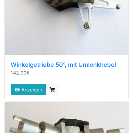
Winkelgetriebe 50°, mit Umlenkhebel
142.00€
Anzeigen