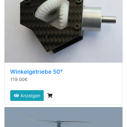
Winkelgetriebe 50°
119.00€
Anzeigen