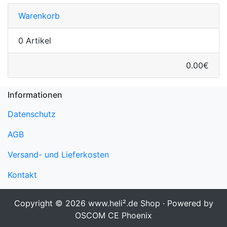
Warenkorb
0 Artikel
0.00€
Informationen
Datenschutz
AGB
Versand- und Lieferkosten
Kontakt
Copyright © 2026
www.heli².de Shop
· Powered by
OSCOM CE Phoenix