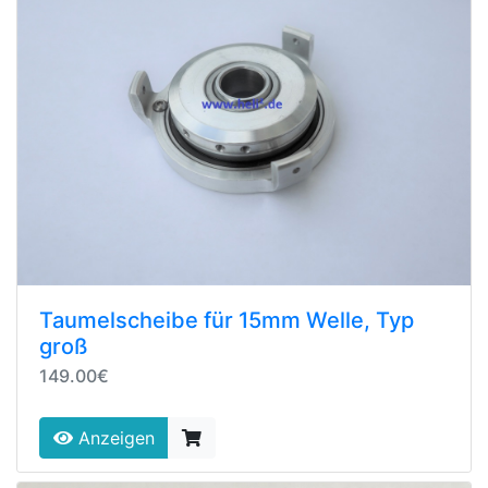
Taumelscheibe für 15mm Welle, Typ
groß
149.00€
Anzeigen