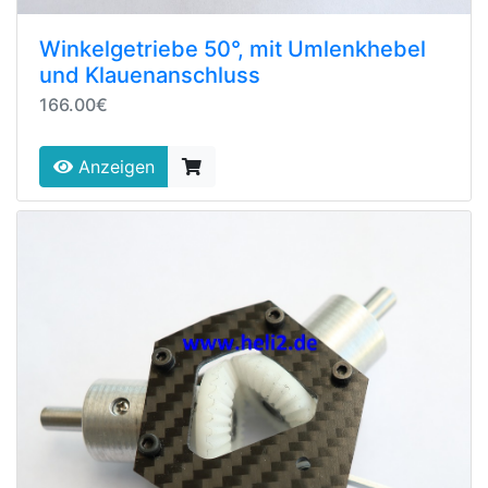
Winkelgetriebe 50°, mit Umlenkhebel
und Klauenanschluss
166.00€
Anzeigen