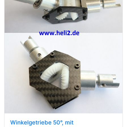
Winkelgetriebe 50°, mit