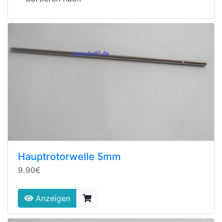
Hauptrotorwelle 5mm
9.90€
Anzeigen