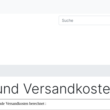
 und Versandkost