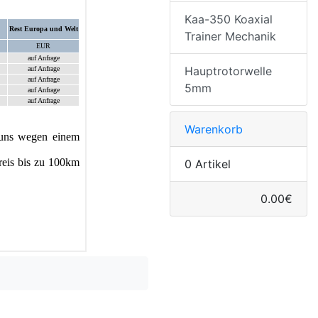
Kaa-350 Koaxial
Trainer Mechanik
Hauptrotorwelle
5mm
Warenkorb
0 Artikel
0.00€