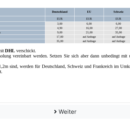
Weiter