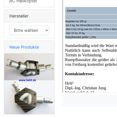
RC Helikopter
Hersteller
Neue Produkte