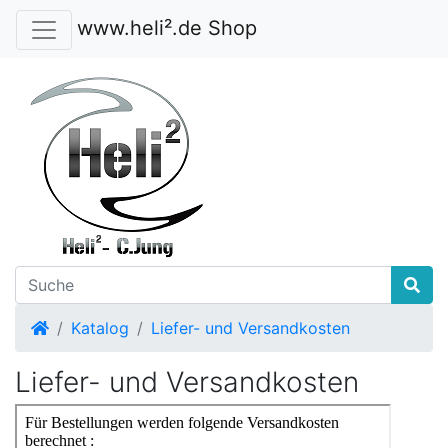
www.heli².de Shop
Startseite
Katalog
Liefer- und Versandkosten
Liefer- und Versandkosten