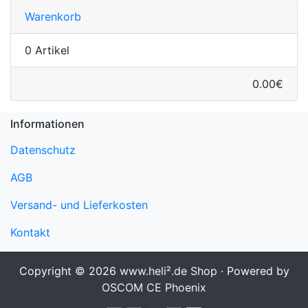
Warenkorb
0 Artikel
0.00€
Informationen
Datenschutz
AGB
Versand- und Lieferkosten
Kontakt
Copyright © 2026
www.heli².de Shop
· Powered by
OSCOM CE Phoenix