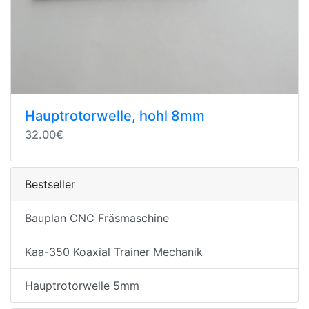
Hauptrotorwelle, hohl 8mm
32.00€
Bestseller
Bauplan CNC Fräsmaschine
Kaa-350 Koaxial Trainer Mechanik
Hauptrotorwelle 5mm