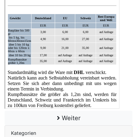
Weiter
Kategorien