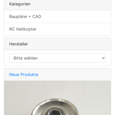
Kategorien
Baupläne + CAD
RC Helikopter
Hersteller
Neue Produkte