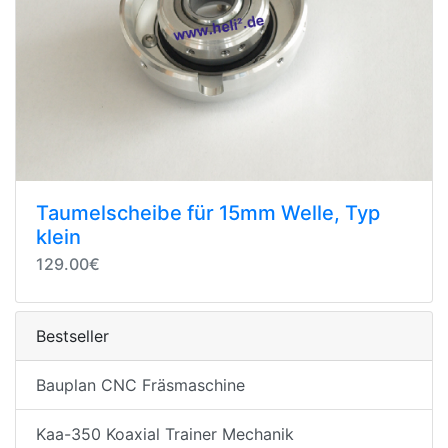
Taumelscheibe für 15mm Welle, Typ
klein
129.00€
Bestseller
Bauplan CNC Fräsmaschine
Kaa-350 Koaxial Trainer Mechanik