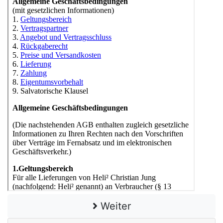
Weiter