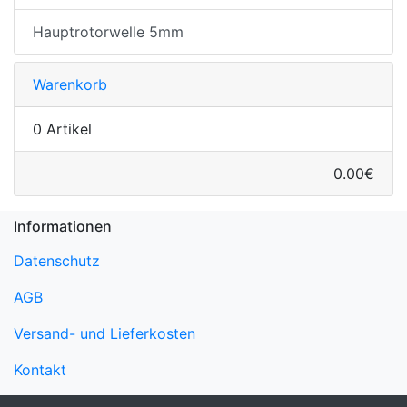
Hauptrotorwelle 5mm
Warenkorb
0 Artikel
0.00€
Informationen
Datenschutz
AGB
Versand- und Lieferkosten
Kontakt