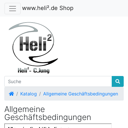
www.heli².de Shop
Startseite
Katalog
Allgemeine Geschäftsbedingungen
Allgemeine
Geschäftsbedingungen