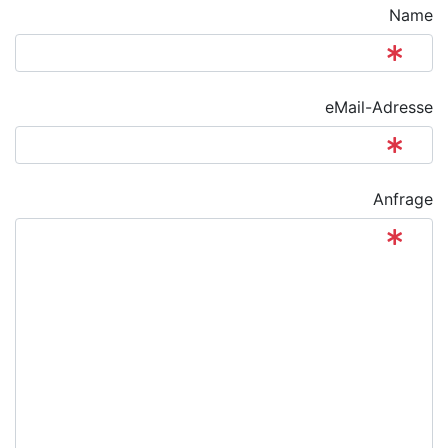
Name
eMail-Adresse
Anfrage