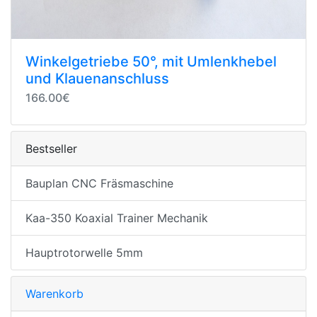
Winkelgetriebe 50°, mit Umlenkhebel
und Klauenanschluss
166.00€
Bestseller
Bauplan CNC Fräsmaschine
Kaa-350 Koaxial Trainer Mechanik
Hauptrotorwelle 5mm
Warenkorb