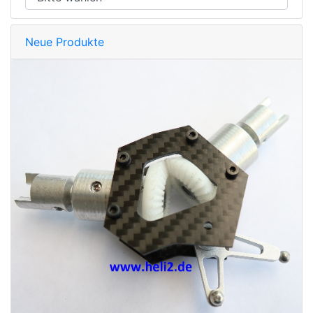
Neue Produkte