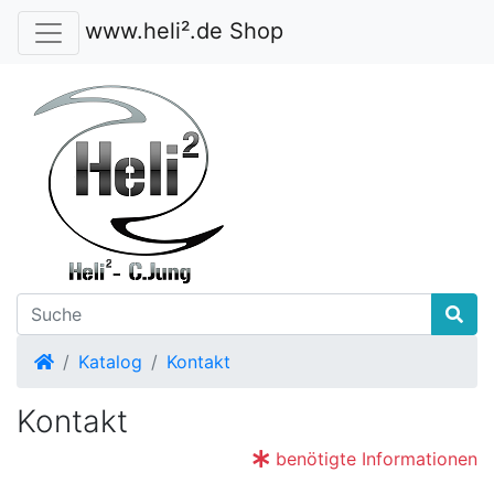
www.heli².de Shop
Startseite
Katalog
Kontakt
Kontakt
benötigte Informationen