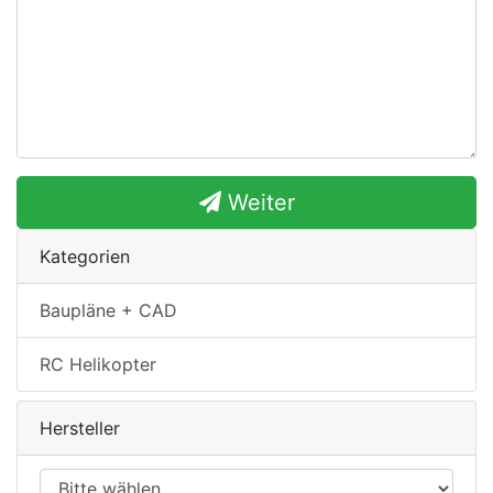
Weiter
Kategorien
Baupläne + CAD
RC Helikopter
Hersteller