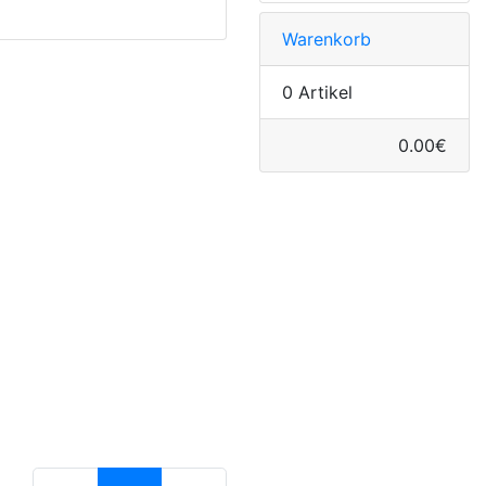
Warenkorb
0 Artikel
0.00€