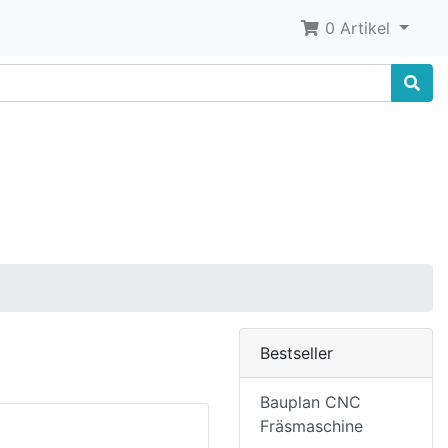
0 Artikel
Bestseller
Bauplan CNC
Fräsmaschine