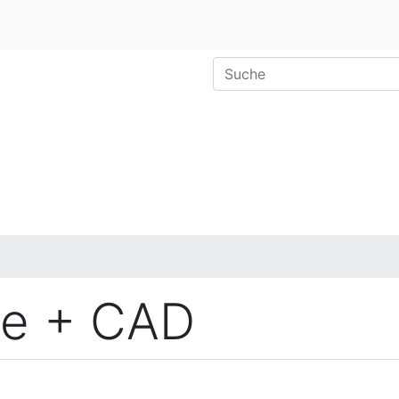
ne + CAD