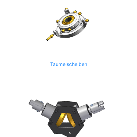
Taumelscheiben