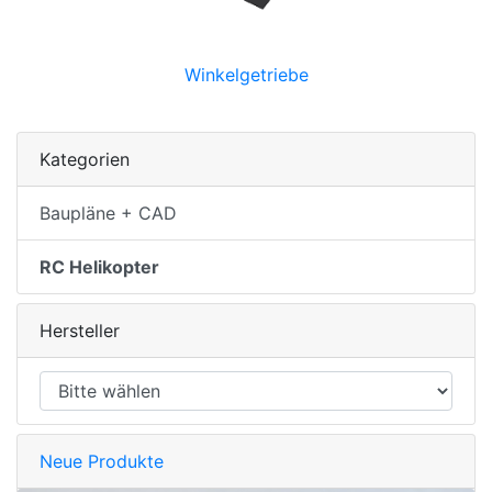
Winkelgetriebe
Kategorien
Baupläne + CAD
RC Helikopter
Hersteller
Neue Produkte