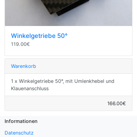
Winkelgetriebe 50°
119.00€
Warenkorb
1 x Winkelgetriebe 50°, mit Umlenkhebel und
Klauenanschluss
166.00€
Informationen
Datenschutz