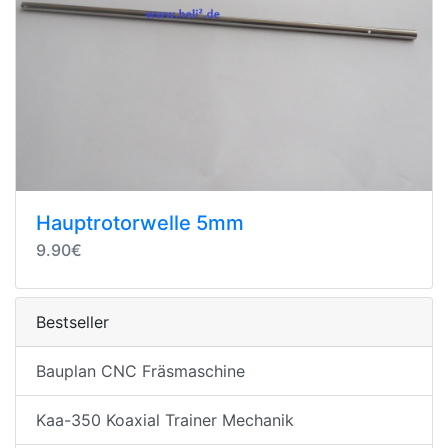
Hauptrotorwelle 5mm
9.90€
Bestseller
Bauplan CNC Fräsmaschine
Kaa-350 Koaxial Trainer Mechanik