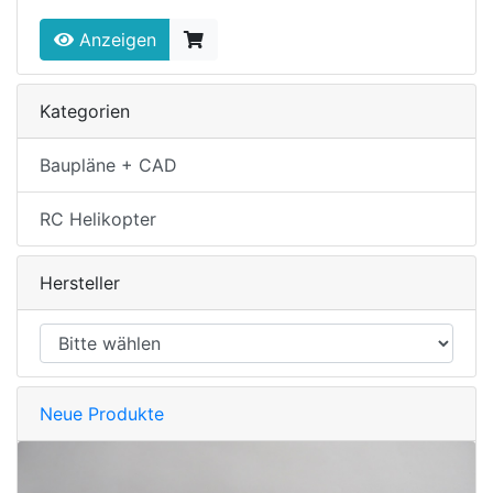
Anzeigen
Kategorien
Baupläne + CAD
RC Helikopter
Hersteller
Neue Produkte