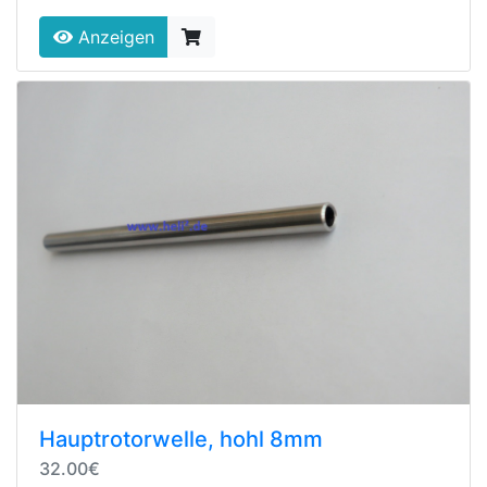
Anzeigen
Hauptrotorwelle, hohl 8mm
32.00€