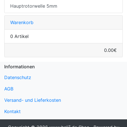
Hauptrotorwelle 5mm
Warenkorb
0 Artikel
0.00€
Informationen
Datenschutz
AGB
Versand- und Lieferkosten
Kontakt