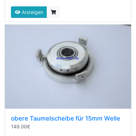
Anzeigen
obere Taumelscheibe für 15mm Welle
149.00€