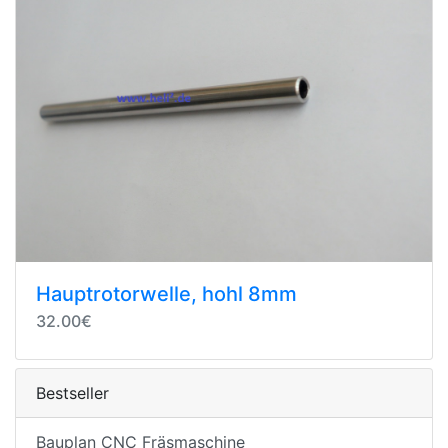
Hauptrotorwelle, hohl 8mm
32.00€
Bestseller
Bauplan CNC Fräsmaschine