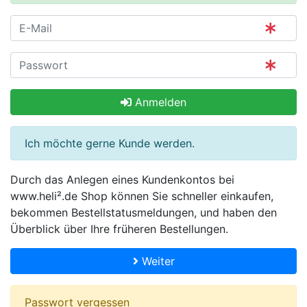
Anmelden
Ich möchte gerne Kunde werden.
Durch das Anlegen eines Kundenkontos bei
www.heli².de Shop können Sie schneller einkaufen,
bekommen Bestellstatusmeldungen, und haben den
Überblick über Ihre früheren Bestellungen.
Weiter
Passwort vergessen