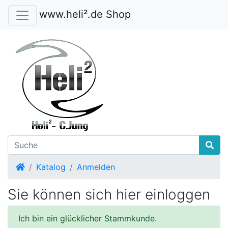
www.heli².de Shop
Startseite
Katalog
Anmelden
Sie können sich hier einloggen
Ich bin ein glücklicher Stammkunde.