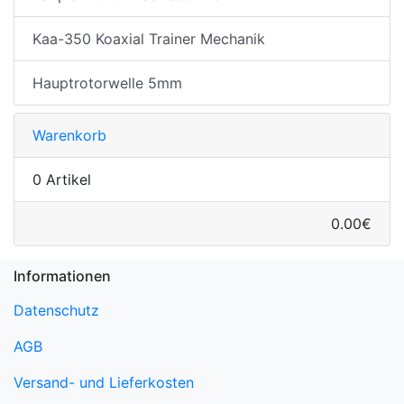
Kaa-350 Koaxial Trainer Mechanik
Hauptrotorwelle 5mm
Warenkorb
0 Artikel
0.00€
Informationen
Datenschutz
AGB
Versand- und Lieferkosten