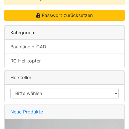
Passwort zurücksetzen
Kategorien
Baupläne + CAD
RC Helikopter
Hersteller
Neue Produkte