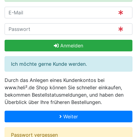
Anmelden
Ich möchte gerne Kunde werden.
Durch das Anlegen eines Kundenkontos bei
www.heli².de Shop können Sie schneller einkaufen,
bekommen Bestellstatusmeldungen, und haben den
Überblick über Ihre früheren Bestellungen.
Weiter
Passwort vergessen