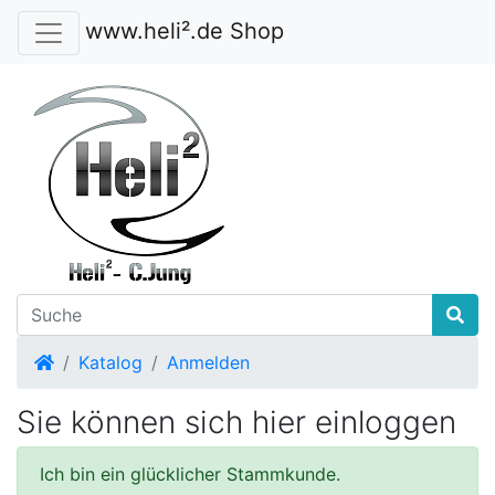
www.heli².de Shop
Startseite
Katalog
Anmelden
Sie können sich hier einloggen
Ich bin ein glücklicher Stammkunde.