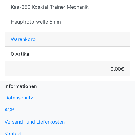
Kaa-350 Koaxial Trainer Mechanik
Hauptrotorwelle 5mm
Warenkorb
0 Artikel
0.00€
Informationen
Datenschutz
AGB
Versand- und Lieferkosten
Kontakt