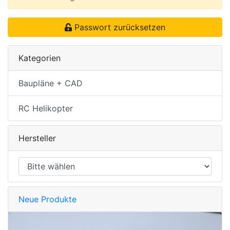
Passwort zurücksetzen
Kategorien
Baupläne + CAD
RC Helikopter
Hersteller
Neue Produkte