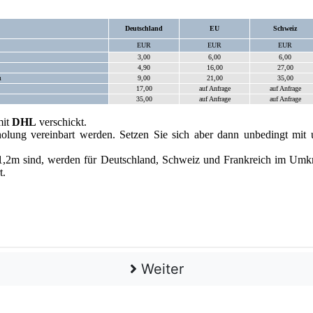
Weiter