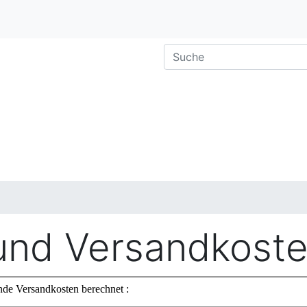
 und Versandkost