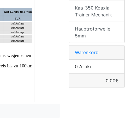
Kaa-350 Koaxial
Trainer Mechanik
Hauptrotorwelle
5mm
Warenkorb
0 Artikel
0.00€