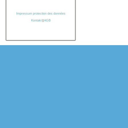
Impressum
protection des données
Kontakt
|
AGB