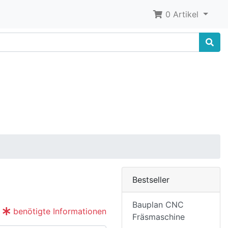
0 Artikel
Bestseller
Bauplan CNC
benötigte Informationen
Fräsmaschine