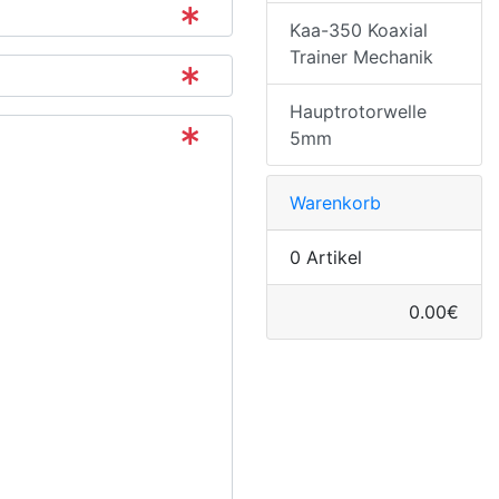
Kaa-350 Koaxial
Trainer Mechanik
Hauptrotorwelle
5mm
Warenkorb
0 Artikel
0.00€