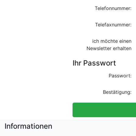
Telefonnummer:
Telefaxnummer:
ich möchte einen
Newsletter erhalten
Ihr Passwort
Passwort:
Bestätigung:
Informationen