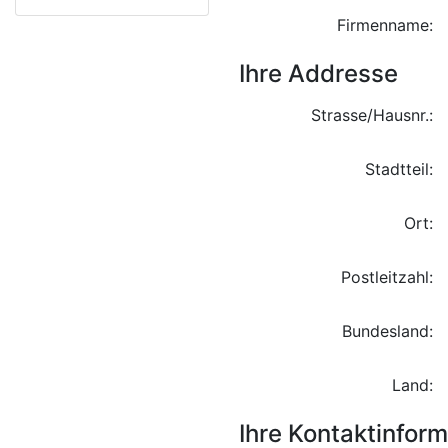
Firmenname:
Ihre Addresse
Strasse/Hausnr.:
Stadtteil:
Ort:
Postleitzahl:
Bundesland:
Land:
Ihre Kontaktinfor