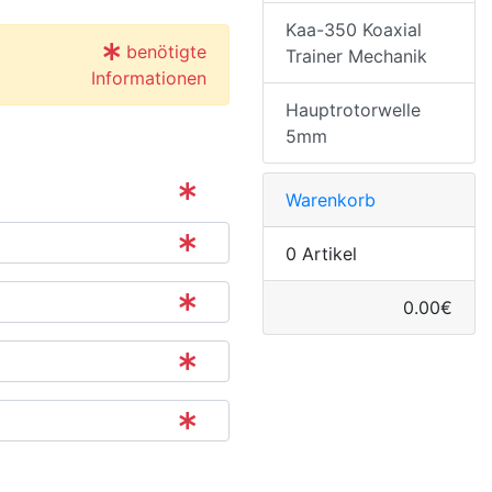
Kaa-350 Koaxial
benötigte
Trainer Mechanik
Informationen
Hauptrotorwelle
5mm
Warenkorb
0 Artikel
0.00€