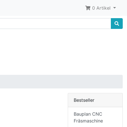
0 Artikel
Bestseller
Bauplan CNC
Fräsmaschine