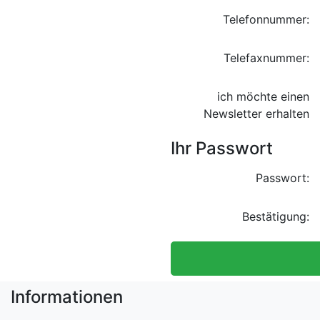
Telefonnummer:
Telefaxnummer:
ich möchte einen
Newsletter erhalten
Ihr Passwort
Passwort:
Bestätigung:
Informationen