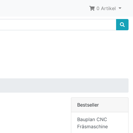
0 Artikel
Bestseller
Bauplan CNC
Fräsmaschine