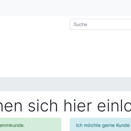
nen sich hier ein
Stammkunde.
Ich möchte gerne Kunde