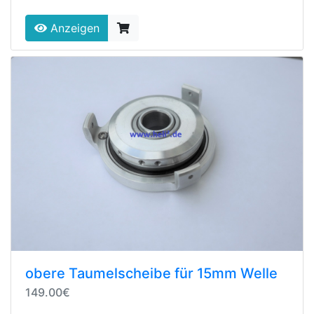
Anzeigen
obere Taumelscheibe für 15mm Welle
149.00€