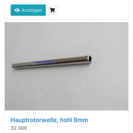
Anzeigen
Hauptrotorwelle, hohl 8mm
32.00€