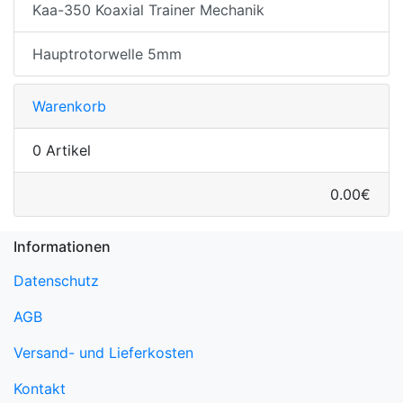
Kaa-350 Koaxial Trainer Mechanik
Hauptrotorwelle 5mm
Warenkorb
0 Artikel
0.00€
Informationen
Datenschutz
AGB
Versand- und Lieferkosten
Kontakt