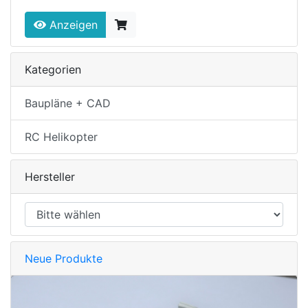
Anzeigen
Kategorien
Baupläne + CAD
RC Helikopter
Hersteller
Neue Produkte