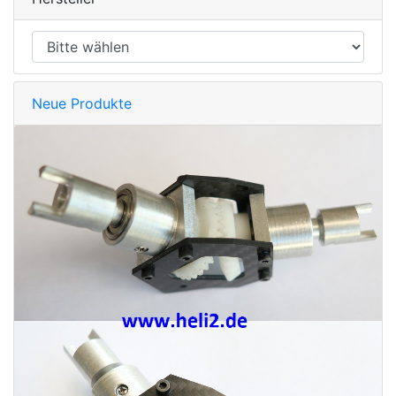
Neue Produkte