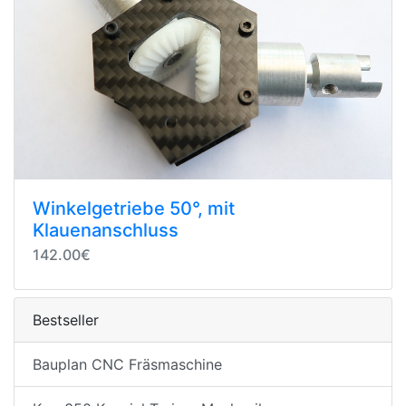
Winkelgetriebe 50°, mit
Klauenanschluss
142.00€
Bestseller
Bauplan CNC Fräsmaschine